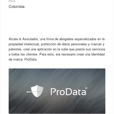
PAÍS
Colombia
Alzate & Asociados, una firma de abogados especializados en la
propiedad intelectual, protección de datos personales y marcas y
patentes, creó una aplicación en la nube que presta sus servicios
a todos los clientes. Para esto, era necesario crear una identidad
de marca: ProData.