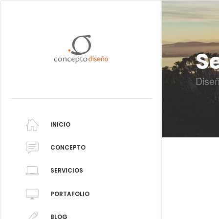
Se
Dise
INICIO
CONCEPTO
SERVICIOS
PORTAFOLIO
BLOG