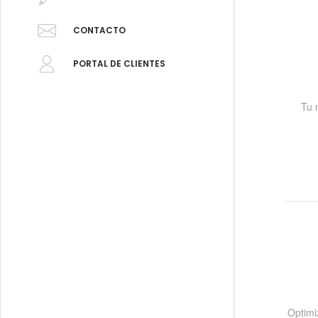
CONTACTO
PORTAL DE CLIENTES
Tu 
Optimi