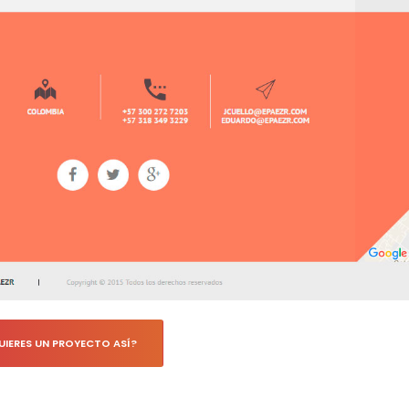
UIERES UN PROYECTO ASÍ?