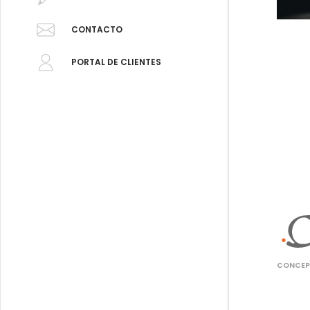
CONTACTO
PORTAL DE CLIENTES
CONCEPT