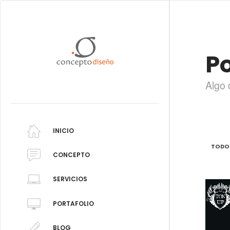
Po
Algo 
INICIO
TODO
CONCEPTO
SERVICIOS
PORTAFOLIO
BLOG