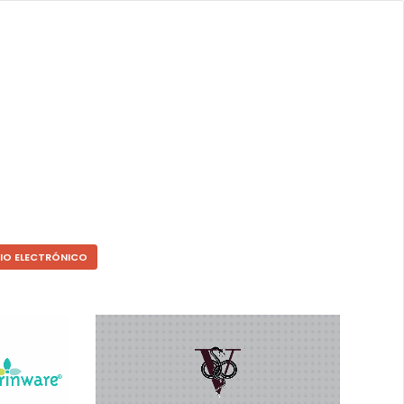
IO ELECTRÓNICO